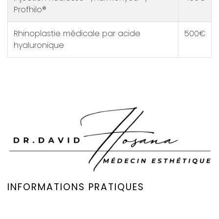
Profhilo®
Rhinoplastie médicale par acide
500€
hyaluronique
INFORMATIONS PRATIQUES