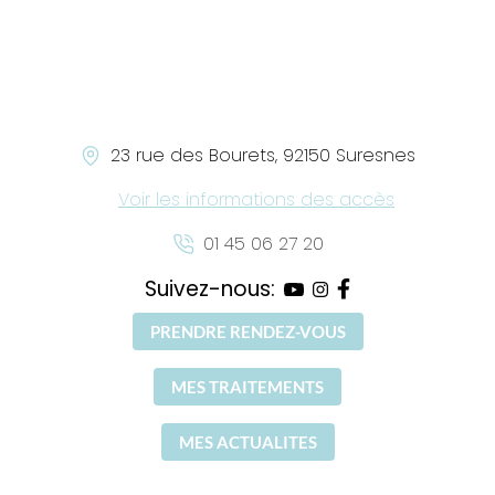
23 rue des Bourets, 92150 Suresnes
Voir les informations des accès
01 45 06 27 20
Suivez-nous:
PRENDRE RENDEZ-VOUS
MES TRAITEMENTS
MES ACTUALITES