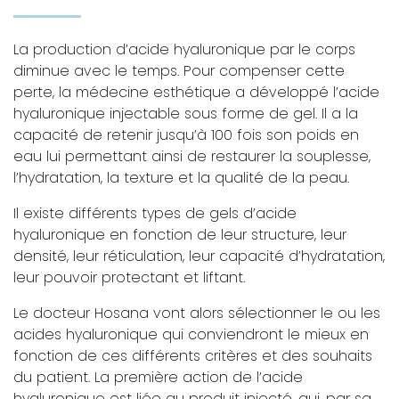
La production d’acide hyaluronique par le corps
diminue avec le temps. Pour compenser cette
perte, la médecine esthétique a développé l’acide
hyaluronique injectable sous forme de gel. Il a la
capacité de retenir jusqu’à 100 fois son poids en
eau lui permettant ainsi de restaurer la souplesse,
l’hydratation, la texture et la qualité de la peau.
Il existe différents types de gels d’acide
hyaluronique en fonction de leur structure, leur
densité, leur réticulation, leur capacité d’hydratation,
leur pouvoir protectant et liftant.
Le docteur Hosana vont alors sélectionner le ou les
acides hyaluronique qui conviendront le mieux en
fonction de ces différents critères et des souhaits
du patient. La première action de l’acide
hyaluronique est liée au produit injecté, qui, par sa