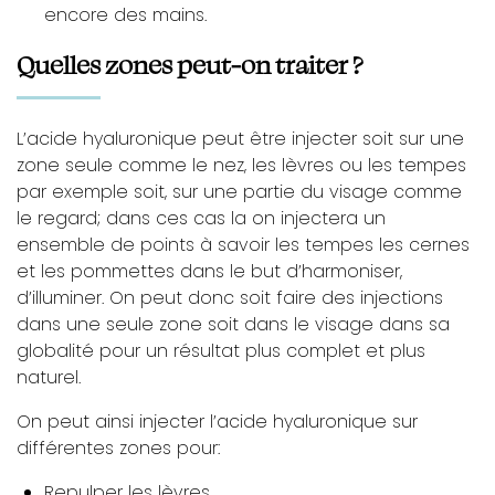
encore des mains.
Quelles zones peut-on traiter ?
L’acide hyaluronique peut être injecter soit sur une
zone seule comme le nez, les lèvres ou les tempes
par exemple soit, sur une partie du visage comme
le regard; dans ces cas la on injectera un
ensemble de points à savoir les tempes les cernes
et les pommettes dans le but d’harmoniser,
d’illuminer. On peut donc soit faire des injections
dans une seule zone soit dans le visage dans sa
globalité pour un résultat plus complet et plus
naturel.
On peut ainsi injecter l’acide hyaluronique sur
différentes zones pour:
Repulper les lèvres