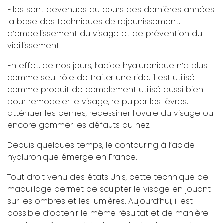
Elles sont devenues au cours des dernières années
la base des techniques de rajeunissement,
d’embellissement du visage et de prévention du
vieillissement.
En effet, de nos jours, l’acide hyaluronique n’a plus
comme seul rôle de traiter une ride, il est utilisé
comme produit de comblement utilisé aussi bien
pour remodeler le visage, re pulper les lèvres,
atténuer les cernes, redessiner l’ovale du visage ou
encore gommer les défauts du nez.
Depuis quelques temps, le contouring à l’acide
hyaluronique émerge en France.
Tout droit venu des états Unis, cette technique de
maquillage permet de sculpter le visage en jouant
sur les ombres et les lumières. Aujourd’hui, il est
possible d’obtenir le même résultat et de manière