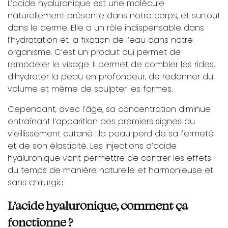
L’acide hyaluronique est une molécule
naturellement présente dans notre corps, et surtout
dans le derme. Elle a un rôle indispensable dans
l’hydratation et la fixation de l’eau dans notre
organisme. C’est un produit qui permet de
remodeler le visage. Il permet de combler les rides,
d’hydrater la peau en profondeur, de redonner du
volume et même de sculpter les formes.
Cependant, avec l’âge, sa concentration diminue
entraînant l’apparition des premiers signes du
vieillissement cutané : la peau perd de sa fermeté
et de son élasticité. Les injections d’acide
hyaluronique vont permettre de contrer les effets
du temps de manière naturelle et harmonieuse et
sans chirurgie.
L’acide hyaluronique, comment ça
fonctionne ?