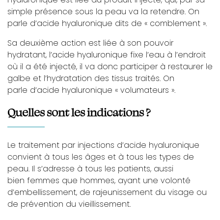
simple présence sous la peau va la retendre. On
parle d’acide hyaluronique dits de « comblement ».
Sa deuxième action est liée à son pouvoir
hydratant, l’acide hyaluronique fixe l’eau à l’endroit
où il a été injecté, il va donc participer à restaurer le
galbe et l’hydratation des tissus traités. On
parle d’acide hyaluronique « volumateurs ».
Quelles sont les indications ?
Le traitement par injections d’acide hyaluronique
convient à tous les âges et à tous les types de
peau. Il s’adresse à tous les patients, aussi
bien femmes que hommes, ayant une volonté
d’embellissement, de rajeunissement du visage ou
de prévention du vieillissement.