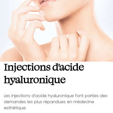
Injections d'acide
hyaluronique
Les injections d’acide hyaluronique font parties des
demandes les plus répandues en médecine
esthétique.