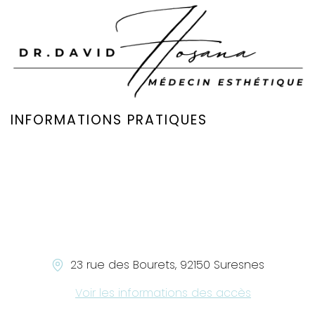
INFORMATIONS PRATIQUES
23 rue des Bourets, 92150 Suresnes
Voir les informations des accès