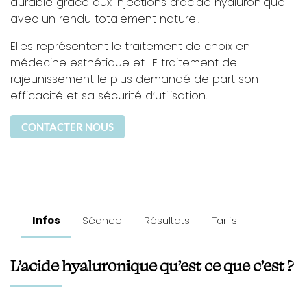
durable grâce aux injections d’acide hyaluronique
avec un rendu totalement naturel.
Elles représentent le traitement de choix en
médecine esthétique et LE traitement de
rajeunissement le plus demandé de part son
efficacité et sa sécurité d’utilisation.
CONTACTER NOUS
Infos
Séance
Résultats
Tarifs
L’acide hyaluronique qu’est ce que c’est ?