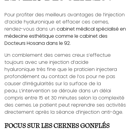
Pour profiter des meilleurs avantages de l’injection
d’acide hyaluronique et effacer ces cernes,
rendez-vous dans un
cabinet médical spécialisé en
médecine esthétique comme le cabinet des
Docteurs Hosana dans le 92.
Un comblement des cernes creux s’effectue
toujours avec une injection d’acide
hyaluronique très fine que le praticien injectera
profondément au contact de l’os pour ne pas
causer d’irrégularités sur la surface de la
peau. L’intervention se déroule dans un délai
compris entre 15 et 30 minutes selon la complexité
des cernes. Le patient peut reprendre ses activités
directement après la séance d’injection anti-âge.
FOCUS SUR LES CERNES GONFLÉS