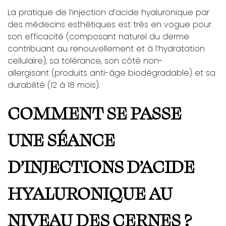
La pratique de l’injection d’acide hyaluronique par
des médecins esthétiques est très en vogue pour
son efficacité (composant naturel du derme
contribuant au renouvellement et à l’hydratation
cellulaire), sa tolérance, son côté non-
allergisant (produits anti-âge biodégradable) et sa
durabilité (12 à 18 mois).
COMMENT SE PASSE
UNE SÉANCE
D’INJECTIONS D’ACIDE
HYALURONIQUE AU
NIVEAU DES CERNES ?