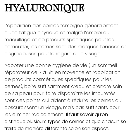
HYALURONIQUE
L’apparition des cernes témoigne généralement
d’une fatigue physique et malgré l’emploi du
maquillage et de produits spécifiques pour les
camoufler, les cernes sont des marques tenaces et
disgracieuses pour le regard et le visage.
Adopter une bonne hygiène de vie (un sommeil
réparateur de 7 à 8h en moyenne et l’application
de produits cosmétiques spécifiques pour les
cernes), boire suffisamment d’eau et prendre soin
de sa peau pour faire disparaître les impuretés
sont des points qui aident à réduire les cernes qui
obscurcissent un visage, mais pas suffisants pour
les éliminer radicalement.
Il faut savoir qu’on
distingue plusieurs types de cernes et que chacun se
traite de manière différente selon son aspect.