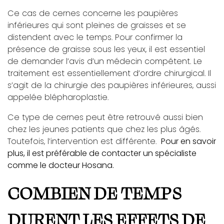
Ce cas de cernes concerne les paupières
inférieures qui sont pleines de graisses et se
distendent avec le temps. Pour confirmer la
présence de graisse sous les yeux, il est essentiel
de demander l’avis d’un médecin compétent. Le
traitement est essentiellement d’ordre chirurgical. Il
s’agit de la chirurgie des paupières inférieures, aussi
appelée blépharoplastie.
Ce type de cernes peut être retrouvé aussi bien
chez les jeunes patients que chez les plus âgés.
Toutefois, l’intervention est différente.
Pour en savoir
plus, il est préférable de contacter un spécialiste
comme le docteur Hosana.
COMBIEN DE TEMPS
DURENT LES EFFETS DE