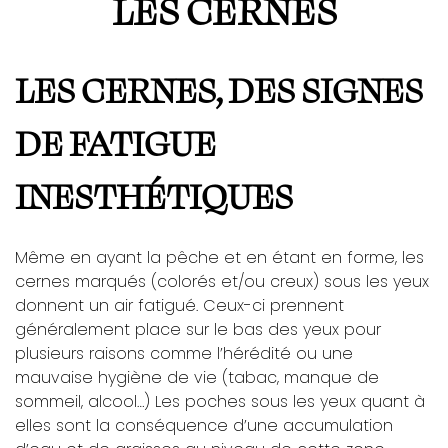
LES CERNES
LES CERNES, DES SIGNES
DE FATIGUE
INESTHÉTIQUES
Même en ayant la pêche et en étant en forme, les
cernes marqués (colorés et/ou creux) sous les yeux
donnent un air fatigué. Ceux-ci prennent
généralement place sur le bas des yeux pour
plusieurs raisons comme l’hérédité ou une
mauvaise hygiène de vie (tabac, manque de
sommeil, alcool…) Les poches sous les yeux quant à
elles sont la conséquence d’une accumulation