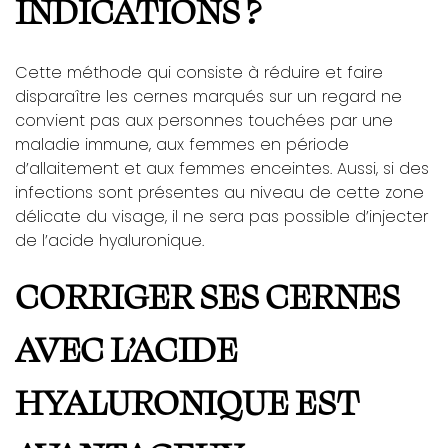
INDICATIONS ?
Cette méthode qui consiste à réduire et faire
disparaître les cernes marqués sur un regard ne
convient pas aux personnes touchées par une
maladie immune, aux femmes en période
d’allaitement et aux femmes enceintes. Aussi, si des
infections sont présentes au niveau de cette zone
délicate du visage, il ne sera pas possible d’injecter
de l’acide hyaluronique.
CORRIGER SES CERNES
AVEC L’ACIDE
HYALURONIQUE EST