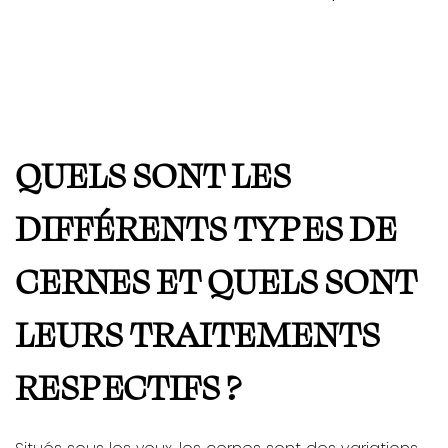
QUELS SONT LES
DIFFÉRENTS TYPES DE
CERNES ET QUELS SONT
LEURS TRAITEMENTS
RESPECTIFS ?