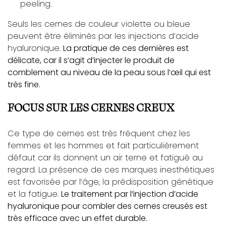
peeling.
Seuls les cernes de couleur violette ou bleue
peuvent être éliminés par les injections d’acide
hyaluronique.
La pratique de ces dernières est
délicate, car il s’agit d’injecter le produit de
comblement au niveau de la peau sous l’œil qui est
très fine.
FOCUS SUR LES CERNES CREUX
Ce type de cernes est très fréquent chez les
femmes et les hommes et fait particulièrement
défaut car ils donnent un air terne et fatigué au
regard. La présence de ces marques inesthétiques
est favorisée par l’âge, la prédisposition génétique
et la fatigue.
Le traitement par l’injection d’acide
hyaluronique pour combler des cernes creusés est
très efficace avec un effet durable.