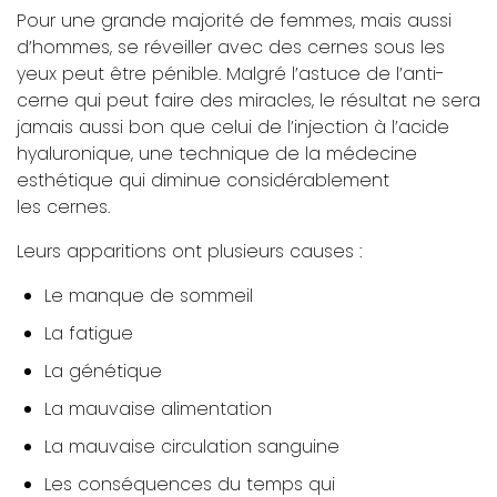
Pour une grande majorité de femmes, mais aussi
d’hommes, se réveiller avec des cernes sous les
yeux peut être pénible. Malgré l’astuce de l’anti-
cerne qui peut faire des miracles, le résultat ne sera
jamais aussi bon que celui de l’injection à l’acide
hyaluronique, une technique de la médecine
esthétique qui diminue considérablement
les cernes.
Leurs apparitions ont plusieurs causes :
Le manque de sommeil
La fatigue
La génétique
La mauvaise alimentation
La mauvaise circulation sanguine
Les conséquences du temps qui