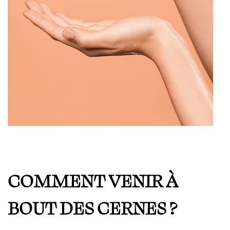
COMMENT VENIR À
BOUT DES CERNES ?