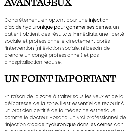
AVANTAGEUX
Concrètement, en optant pour une
injection
d’acide hyaluronique pour gommer ses cernes
, un
patient obtient des résultats immédiats, une liberté
sociale et professionnelle directement après
l’intervention (ni éviction sociale, ni besoin de
prendre un congé professionnel) et pas
d’hospitalisation requise.
UN POINT IMPORTANT
En raison de la zone à traiter sous les yeux et de la
délicatesse de la zone, il est essentiel de recourir à
un praticien certifié de la médecine esthétique
comme le docteur Hosana. Un vrai professionnel de
l’injection d’
acide hyaluronique dans les cernes
doit