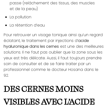
passe (relâchement des tissus, des muscles
et de la peau)
La pollution
La rétention d’eau
Pour retrouver un visage tonique ainsi qu’un regard
éclatant, le traitement par injections d’
acide
hyaluronique dans les cernes
est une des meilleures
solutions. Il ne faut pas oublier que la zone sous les
yeux est très délicate. Aussi, il faut toujours prendre
soin de consulter et de se faire traiter par un
professionnel comme le docteur Hosana dans le
92.
DES CERNES MOINS
VISIBLES AVEC L’ACIDE