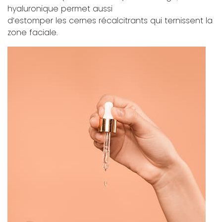
hyaluronique permet aussi
d’estomper les cernes récalcitrants qui ternissent la
zone faciale.