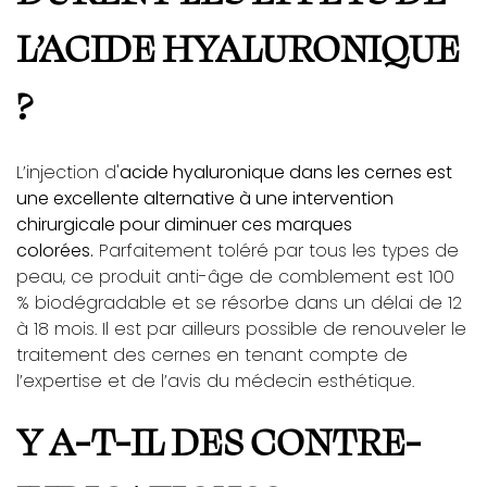
L’ACIDE HYALURONIQUE
?
L’injection d'
acide hyaluronique dans les cernes est
une excellente alternative à une intervention
chirurgicale pour diminuer ces marques
colorées.
Parfaitement toléré par tous les types de
peau, ce produit anti-âge de comblement est 100
% biodégradable et se résorbe dans un délai de 12
à 18 mois. Il est par ailleurs possible de renouveler le
traitement des cernes en tenant compte de
l’expertise et de l’avis du médecin esthétique.
Y A-T-IL DES CONTRE-