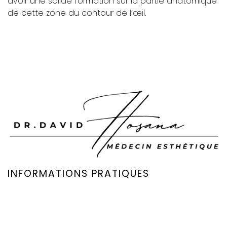
avoir une solide formation sur la partie anatomique
de cette zone du contour de l’œil.
INFORMATIONS PRATIQUES